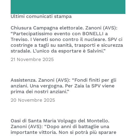
Ultimi comunicati stampa
Chiusura Campagna elettorale. Zanoni (AVS):
“Partecipatissimo evento con BONELLI a
Treviso. I Veneti sono contro il nucleare. SPV ci
costringe a tagli su sanità, trasporti e sicurezza
stradale. L’unico da esportare è Salvini.”
21 Novembre 2025
Assistenza. Zanoni (AVS): “Fondi finiti per gli
anziani. Una vergogna. Per Zaia la SPV viene
prima dei nostri anziani.”
20 Novembre 2025
Oasi di Santa Maria Volpago del Montello.
Zanoni (AVS): “Dopo anni di battaglie una
importante vittoria. Non si potrà più sparare