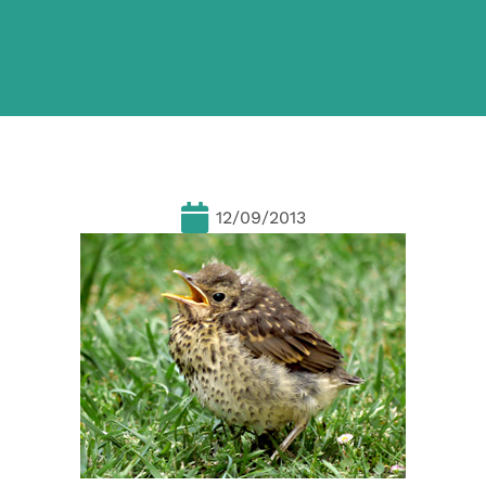
12/09/2013