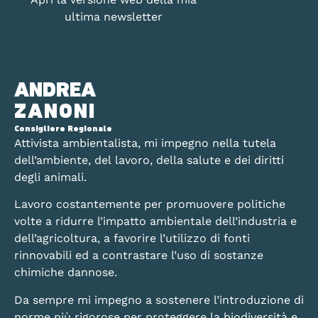
ultima newsletter
ANDREA
ZANONI
Consigliere Regionale
Attivista ambientalista, mi impegno nella tutela
dell’ambiente, del lavoro, della salute e dei diritti
degli animali.
Lavoro costantemente per promuovere politiche
volte a ridurre l’impatto ambientale dell’industria e
dell’agricoltura, a favorire l’utilizzo di fonti
rinnovabili ed a contrastare l’uso di sostanze
chimiche dannose.
Da sempre mi impegno a sostenere l’introduzione di
norme più rigorose per proteggere la biodiversità e