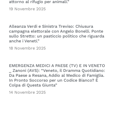
attorno al rifugio per animali.”
19 Novembre 2025
Alleanza Verdi e Sinistra Treviso: Chiusura
campagna elettorale con Angelo Bonelli. Ponte
sullo Stretto: un pasticcio politico che riguarda
anche i Veneti.”
18 Novembre 2025
EMERGENZA MEDICI A PAESE (TV) E IN VENETO
_ Zanoni (AVS): “Veneto, il Dramma Quotidiano:
Da Paese a Resana, Addio al Medico di Famiglia.
In Pronto Soccorso per un Codice Bianco? È
Colpa di Questa Giunta”
14 Novembre 2025