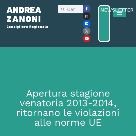
ANDREA
NEWSLETTER
ZANONI
Consigliere Regionale
Apertura stagione
venatoria 2013-2014,
ritornano le violazioni
alle norme UE