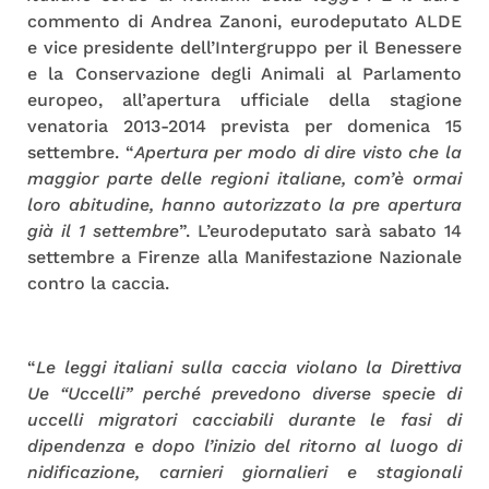
commento di Andrea Zanoni, eurodeputato ALDE
e vice presidente dell’Intergruppo per il Benessere
e la Conservazione degli Animali al Parlamento
europeo, all’apertura ufficiale della stagione
venatoria 2013-2014 prevista per domenica 15
settembre. “
Apertura per modo di dire visto che la
maggior parte delle regioni italiane, com’è ormai
loro abitudine, hanno autorizzato la pre apertura
già il 1 settembre
”. L’eurodeputato sarà sabato 14
settembre a Firenze alla Manifestazione Nazionale
contro la caccia.
“
Le leggi italiani sulla caccia violano la Direttiva
Ue “Uccelli” perché prevedono diverse specie di
uccelli migratori cacciabili durante le fasi di
dipendenza e dopo l’inizio del ritorno al luogo di
nidificazione, carnieri giornalieri e stagionali