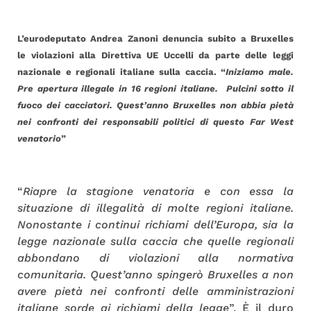
L’eurodeputato Andrea Zanoni denuncia subito a Bruxelles
le violazioni alla Direttiva UE Uccelli da parte delle leggi
nazionale e regionali italiane sulla caccia. “
Iniziamo male.
Pre apertura illegale in 16 regioni italiane. Pulcini sotto il
fuoco dei cacciatori. Quest’anno Bruxelles non abbia pietà
nei confronti dei responsabili politici di questo Far West
venatorio
”
“
Riapre la stagione venatoria e con essa la
situazione di illegalità di molte regioni italiane.
Nonostante i continui richiami dell’Europa, sia la
legge nazionale sulla caccia che quelle regionali
abbondano di violazioni alla normativa
comunitaria. Quest’anno spingerò Bruxelles a non
avere pietà nei confronti delle amministrazioni
italiane sorde ai richiami della legge
”. È il duro