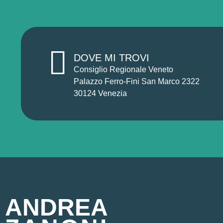
DOVE MI TROVI
Consiglio Regionale Veneto
Palazzo Ferro-Fini San Marco 2322
30124 Venezia
ANDREA