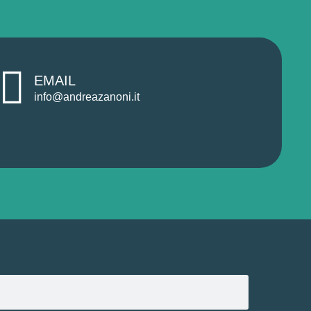
EMAIL
info@andreazanoni.it