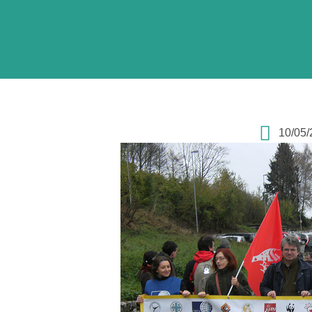
10/05/