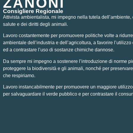
ZANONI
Consigliere Regionale
Attivista ambientalista, mi impegno nella tutela dell’ambiente, 
salute e dei diritti degli animali.
Lavoro costantemente per promuovere politiche volte a ridurre
ambientale dell’industria e dell’agricoltura, a favorire l’utilizzo 
ed a contrastare l’uso di sostanze chimiche dannose.
Da sempre mi impegno a sostenere l’introduzione di norme pi
proteggere la biodiversità e gli animali, nonché per preservare 
che respiriamo.
Lavoro instancabilmente per promuovere un maggiore utilizzo di
per salvaguardare il verde pubblico e per contrastare il consu