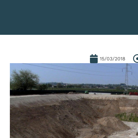
15/03/2018