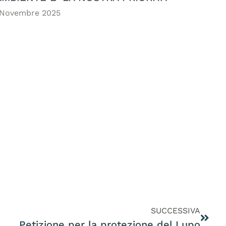
 Novembre 2025
SUCCESSIVA
Petizione per la protezione del Lupo