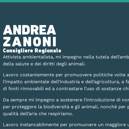
ANDREA
ZANONI
Consigliere Regionale
Attivista ambientalista, mi impegno nella tutela dell’amb
della salute e dei diritti degli animali.
Lavoro costantemente per promuovere politiche volte a
l’impatto ambientale dell’industria e dell’agricoltura, a fa
di fonti rinnovabili ed a contrastare l’uso di sostanze 
Da sempre mi impegno a sostenere l’introduzione di no
per proteggere la biodiversità e gli animali, nonché per 
qualità dell’aria che respiriamo.
Lavoro instancabilmente per promuovere un maggiore uti