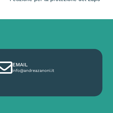
EMAIL
info@andreazanoni.it