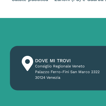
DOVE MI TROVI
Consiglio Regionale Veneto
Palazzo Ferro-Fini San Marco 2322
30124 Venezia