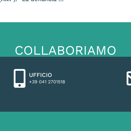
COLLABORIAMO
UFFICIO
+39 041 2701518