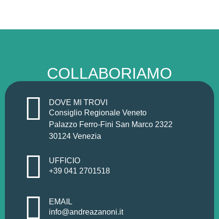
COLLABORIAMO
DOVE MI TROVI
Consiglio Regionale Veneto
Palazzo Ferro-Fini San Marco 2322
30124 Venezia
UFFICIO
+39 041 2701518
EMAIL
info@andreazanoni.it