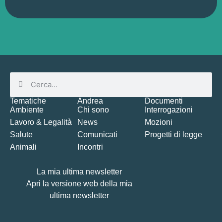
Tematiche
Andrea
Documenti
Ambiente
Chi sono
Interrogazioni
Lavoro & Legalità
News
Mozioni
Salute
Comunicati
Progetti di legge
Animali
Incontri
La mia ultima newsletter
Apri la versione web della mia
ultima newsletter