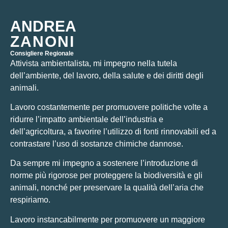
ANDREA
ZANONI
Consigliere Regionale
Attivista ambientalista, mi impegno nella tutela
dell’ambiente, del lavoro, della salute e dei diritti degli
animali.
Lavoro costantemente per promuovere politiche volte a
ridurre l’impatto ambientale dell’industria e
dell’agricoltura, a favorire l’utilizzo di fonti rinnovabili ed a
contrastare l’uso di sostanze chimiche dannose.
Da sempre mi impegno a sostenere l’introduzione di
norme più rigorose per proteggere la biodiversità e gli
animali, nonché per preservare la qualità dell’aria che
respiriamo.
Lavoro instancabilmente per promuovere un maggiore