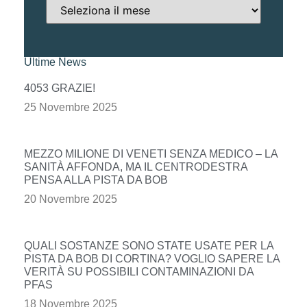
Ultime News
4053 GRAZIE!
25 Novembre 2025
MEZZO MILIONE DI VENETI SENZA MEDICO – LA
SANITÀ AFFONDA, MA IL CENTRODESTRA
PENSA ALLA PISTA DA BOB
20 Novembre 2025
QUALI SOSTANZE SONO STATE USATE PER LA
PISTA DA BOB DI CORTINA? VOGLIO SAPERE LA
VERITÀ SU POSSIBILI CONTAMINAZIONI DA
PFAS
18 Novembre 2025