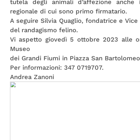
tutela degli animali d’affezione anche 
regionale di cui sono primo firmatario.
A seguire Silvia Quaglio, fondatrice e Vice 
del randagismo felino.
Vi aspetto giovedì 5 ottobre 2023 alle 
Museo
dei Grandi Fiumi in Piazza San Bartolomeo 
Per informazioni: 347 0719707.
Andrea Zanoni