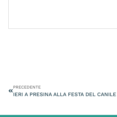
PRECEDENTE