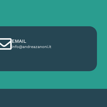
EMAIL
info@andreazanoni.it