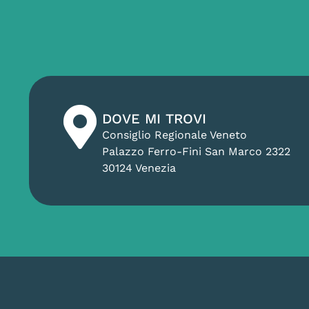
DOVE MI TROVI
Consiglio Regionale Veneto
Palazzo Ferro-Fini San Marco 2322
30124 Venezia