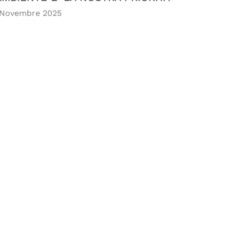
 Novembre 2025