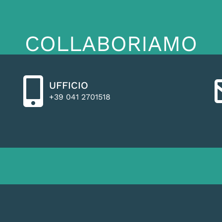
COLLABORIAMO
UFFICIO
+39 041 2701518