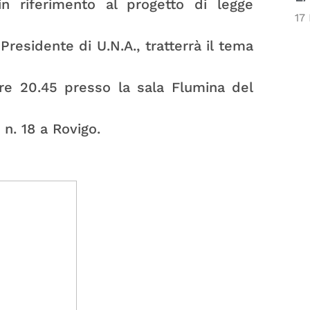
in riferimento al progetto di legge
17
Presidente di U.N.A., tratterrà il tema
ore 20.45 presso la sala Flumina del
n. 18 a Rovigo.