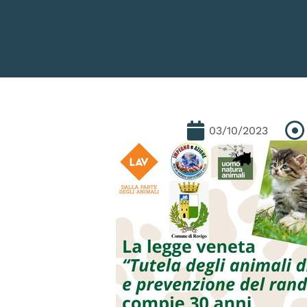
03/10/2023