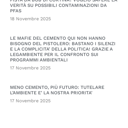
VERITÀ SU POSSIBILI CONTAMINAZIONI DA
PFAS
18 Novembre 2025
LE MAFIE DEL CEMENTO QUI NON HANNO
BISOGNO DEL PISTOLERO: BASTANO I SILENZI
E LA COMPLICITA’ DELLA POLITICA! GRAZIE A
LEGAMBIENTE PER IL CONFRONTO SUI
PROGRAMMI AMBIENTALI
17 Novembre 2025
MENO CEMENTO, PIÙ FUTURO: TUTELARE
L’AMBIENTE E’ LA NOSTRA PRIORITA’
17 Novembre 2025