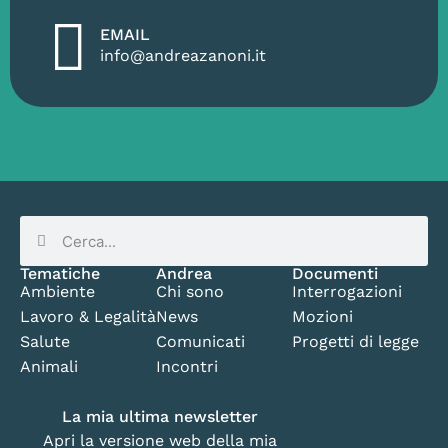
EMAIL
info@andreazanoni.it
Tematiche
Andrea
Documenti
Ambiente
Chi sono
Interrogazioni
Lavoro & Legalità
News
Mozioni
Salute
Comunicati
Progetti di legge
Animali
Incontri
La mia ultima newsletter
Apri la versione web della mia