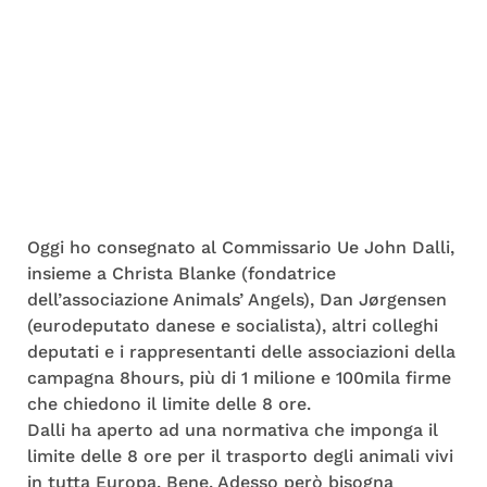
Oggi ho consegnato al Commissario Ue John Dalli,
insieme a Christa Blanke (fondatrice
dell’associazione Animals’ Angels), Dan Jørgensen
(eurodeputato danese e socialista), altri colleghi
deputati e i rappresentanti delle associazioni della
campagna 8hours, più di 1 milione e 100mila firme
che chiedono il limite delle 8 ore.
Dalli ha aperto ad una normativa che imponga il
limite delle 8 ore per il trasporto degli animali vivi
in tutta Europa. Bene. Adesso però bisogna