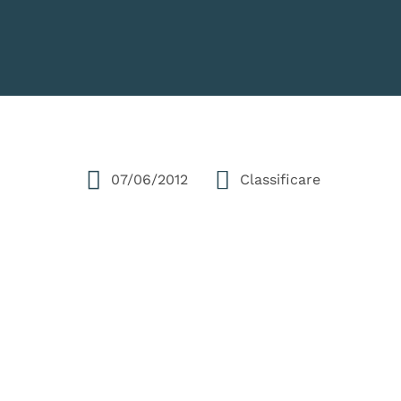
07/06/2012
Classificare