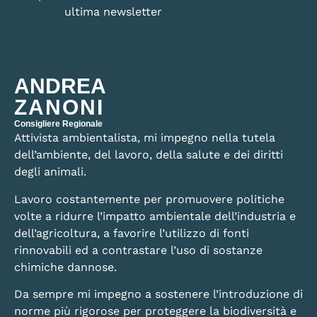
ultima newsletter
ANDREA
ZANONI
Consigliere Regionale
Attivista ambientalista, mi impegno nella tutela
dell’ambiente, del lavoro, della salute e dei diritti
degli animali.
Lavoro costantemente per promuovere politiche
volte a ridurre l’impatto ambientale dell’industria e
dell’agricoltura, a favorire l’utilizzo di fonti
rinnovabili ed a contrastare l’uso di sostanze
chimiche dannose.
Da sempre mi impegno a sostenere l’introduzione di
norme più rigorose per proteggere la biodiversità e