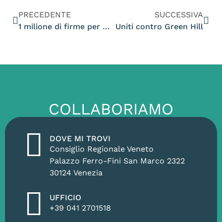
PRECEDENTE
SUCCESSIVA
1 milione di firme per 8hours…domani
Uniti contro Green Hill
COLLABORIAMO
DOVE MI TROVI
Consiglio Regionale Veneto
Palazzo Ferro-Fini San Marco 2322
30124 Venezia
UFFICIO
+39 041 2701518